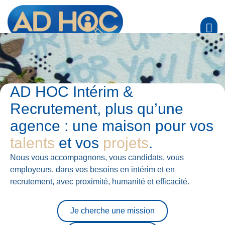
AD HOC Intérim &
Recrutement, plus qu’une
agence : une maison pour vos
talents
et vos
projets
.
Nous vous accompagnons, vous candidats, vous
employeurs, dans vos besoins en intérim et en
recrutement, avec proximité, humanité et efficacité.
Je cherche une mission