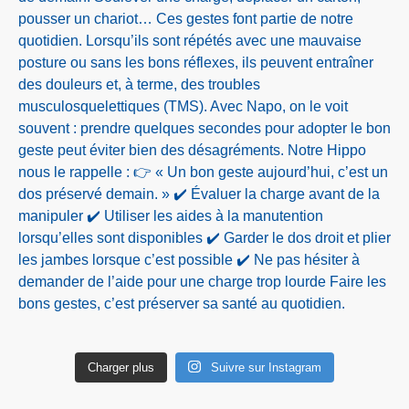
Charger plus
Suivre sur Instagram