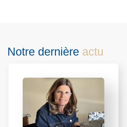
Notre dernière
actu