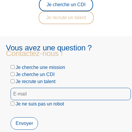
Je cherche un CDI
Je recrute un talent
Vous avez une question ?
Contactez-nous !
Je cherche une mission
Je cherche un CDI
Je recrute un talent
Je ne suis pas un robot