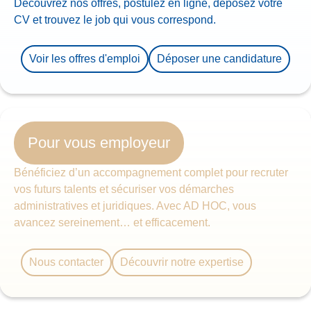
Découvrez nos offres, postulez en ligne, d
éposez votre
CV et trouvez le job qui vous correspond.
Voir les offres d'emploi
Déposer une candidature
Pour vous employeur
Bénéficiez d’un accompagnement complet pour recruter
vos futurs talents et sécuriser vos démarches
administratives et juridiques. Avec AD HOC, vous
avancez sereinement… et efficacement.
Nous contacter
Découvrir notre expertise