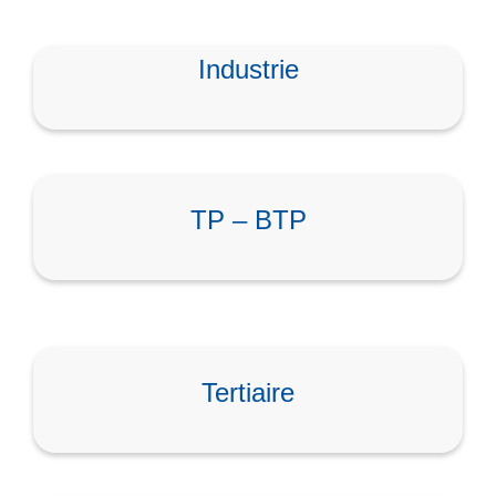
Industrie
TP – BTP
Tertiaire