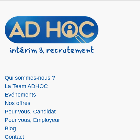
Qui sommes-nous ?
La Team ADHOC
Evénements
Nos offres
Pour vous, Candidat
Pour vous, Employeur
Blog
Contact