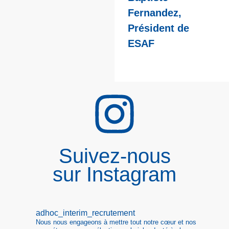
Fernandez,
Président de
ESAF
Suivez-nous
sur Instagram
adhoc_interim_recrutement
Nous nous engageons à mettre tout notre cœur et nos