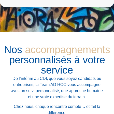
Nos
accompagnements
personnalisés à votre
service
De l’intérim au CDI,
que vous soyez candidats ou
entreprises, la Team AD HOC vous accompagne
avec
un suivi personnalisé, une approche humaine
et une vraie expertise du terrain.
Chez nous, chaque rencontre compte… et fait la
différence.